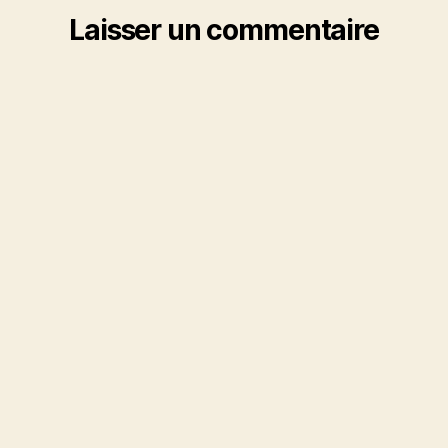
Laisser un commentaire