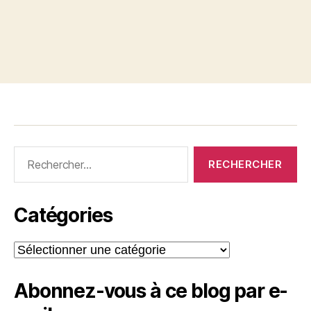
Rechercher :
Catégories
Catégories
Abonnez-vous à ce blog par e-