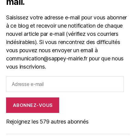
mail.
Saisissez votre adresse e-mail pour vous abonner
à ce blog et recevoir une notification de chaque
nouvel article par e-mail (vérifiez vos courriers
indésirables). Si vous rencontrez des difficultés
vous pouvez nous envoyer un email à
communication@sappey-mairie.fr pour que nous
vous inscrivions.
Adresse
e-
mail
ABONNEZ-VOUS
Rejoignez les 579 autres abonnés