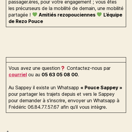
passager.ères, pour votre engagement ; vous êtes
les précurseurs de la mobilité de demain, une mobilité
partagée !
Amitiés rezopouciennes
L’équipe
de Rezo Pouce
Vous avez une question
Contactez-nous par
courriel
ou au
05 63 05 08 00
.
Au Sappey il existe un Whatsapp
« Pouce Sappey »
pour partager les trajets depuis et vers le Sappey
pour demander à s’inscrire, envoyer un Whatsapp à
Frédéric 06.84.77.57.67 afin qu’il vous intègre.