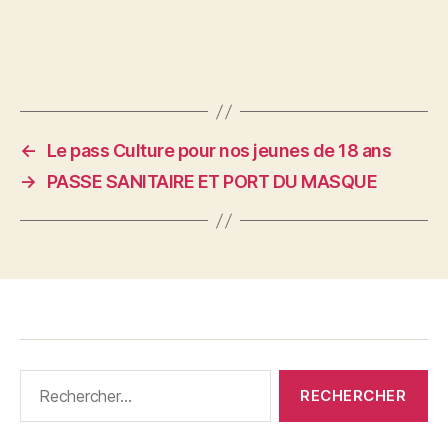
←
Le pass Culture pour nos jeunes de 18 ans
→
PASSE SANITAIRE ET PORT DU MASQUE
Rechercher :