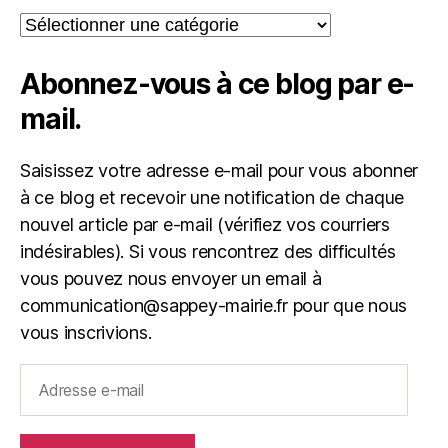
Catégories
Abonnez-vous à ce blog par e-
mail.
Saisissez votre adresse e-mail pour vous abonner
à ce blog et recevoir une notification de chaque
nouvel article par e-mail (vérifiez vos courriers
indésirables). Si vous rencontrez des difficultés
vous pouvez nous envoyer un email à
communication@sappey-mairie.fr pour que nous
vous inscrivions.
Adresse
e-
mail