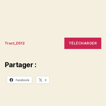
TÉLÉCHARGER
Tract_D512
Partager :
Facebook
X