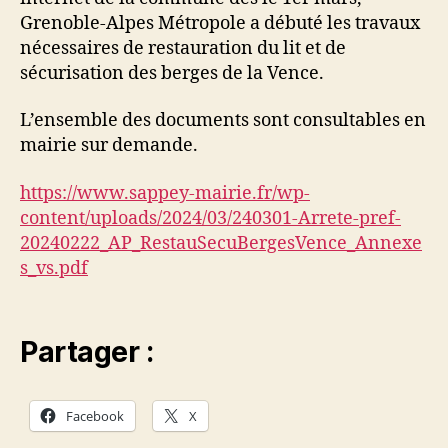
Grenoble-Alpes Métropole a débuté les travaux
nécessaires de restauration du lit et de
sécurisation des berges de la Vence.
L’ensemble des documents sont consultables en
mairie sur demande.
https://www.sappey-mairie.fr/wp-
content/uploads/2024/03/240301-Arrete-pref-
20240222_AP_RestauSecuBergesVence_Annexe
s_vs.pdf
Partager :
Facebook
X