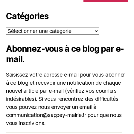
Catégories
Catégories
Abonnez-vous à ce blog par e-
mail.
Saisissez votre adresse e-mail pour vous abonner
à ce blog et recevoir une notification de chaque
nouvel article par e-mail (vérifiez vos courriers
indésirables). Si vous rencontrez des difficultés
vous pouvez nous envoyer un email à
communication@sappey-mairie.fr pour que nous
vous inscrivions.