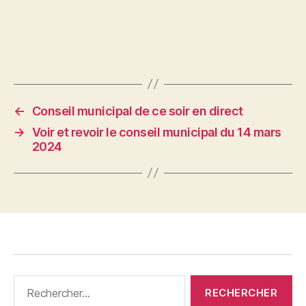
←
Conseil municipal de ce soir en direct
→
Voir et revoir le conseil municipal du 14 mars
2024
Rechercher :