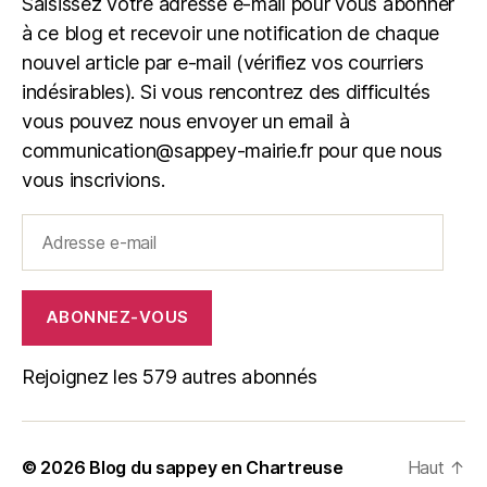
Saisissez votre adresse e-mail pour vous abonner
à ce blog et recevoir une notification de chaque
nouvel article par e-mail (vérifiez vos courriers
indésirables). Si vous rencontrez des difficultés
vous pouvez nous envoyer un email à
communication@sappey-mairie.fr pour que nous
vous inscrivions.
Adresse
e-
mail
ABONNEZ-VOUS
Rejoignez les 579 autres abonnés
© 2026
Blog du sappey en Chartreuse
Haut
↑