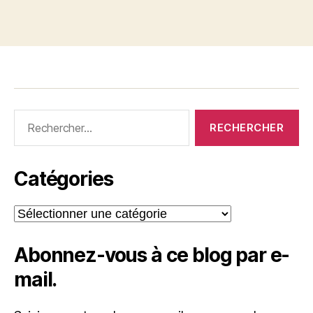
Rechercher :
Catégories
Catégories
Abonnez-vous à ce blog par e-
mail.