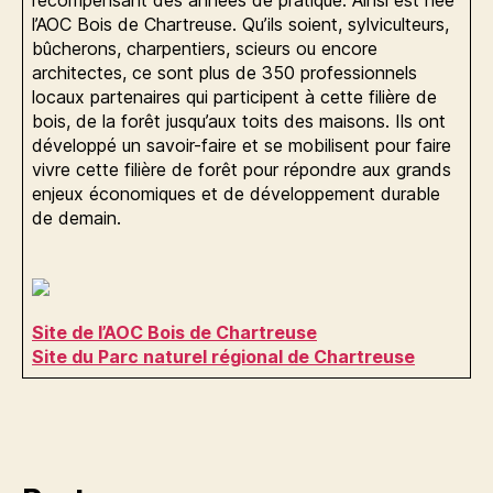
l’AOC Bois de Chartreuse. Qu’ils soient, sylviculteurs,
bûcherons, charpentiers, scieurs ou encore
architectes, ce sont plus de 350 professionnels
locaux partenaires qui participent à cette filière de
bois, de la forêt jusqu’aux toits des maisons. Ils ont
développé un savoir-faire et se mobilisent pour faire
vivre cette filière de forêt pour répondre aux grands
enjeux économiques et de développement durable
de demain.
Site de l’AOC Bois de Chartreuse
Site du Parc naturel régional de Chartreuse