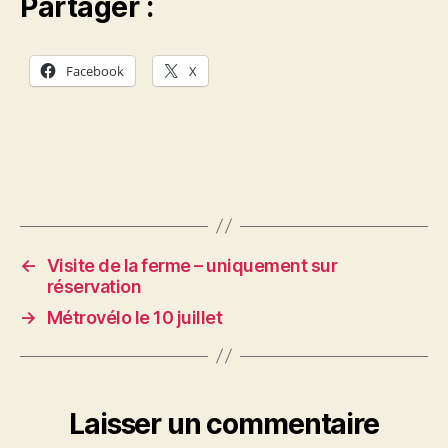
Partager :
Facebook
X
←
Visite de la ferme – uniquement sur
réservation
→
Métrovélo le 10 juillet
Laisser un commentaire