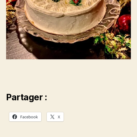
Partager :
Facebook
X