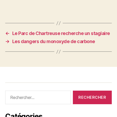
←
Le Parc de Chartreuse recherche un stagiaire
→
Les dangers du monoxyde de carbone
Rechercher :
Catégories