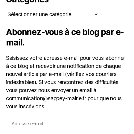
Catégories
Abonnez-vous à ce blog par e-
mail.
Saisissez votre adresse e-mail pour vous abonner
à ce blog et recevoir une notification de chaque
nouvel article par e-mail (vérifiez vos courriers
indésirables). Si vous rencontrez des difficultés
vous pouvez nous envoyer un email à
communication@sappey-mairie.fr pour que nous
vous inscrivions.
Adresse
e-
mail