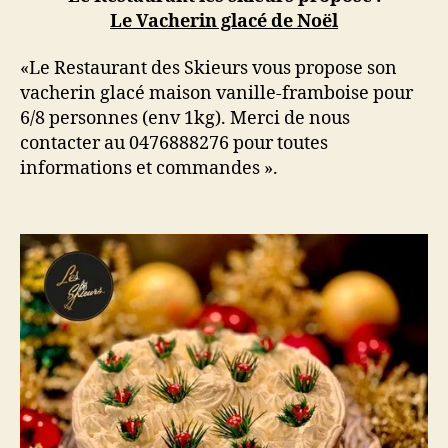
Le Vacherin glacé de Noël
«Le Restaurant des Skieurs vous propose son
vacherin glacé maison vanille-framboise pour
6/8 personnes (env 1kg). Merci de nous
contacter au 0476888276 pour toutes
informations et commandes ».