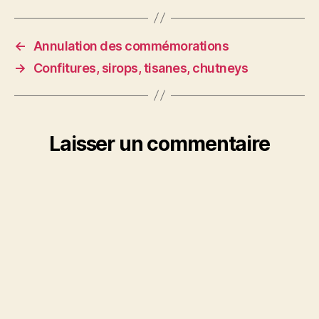
←
Annulation des commémorations
→
Confitures, sirops, tisanes, chutneys
Laisser un commentaire