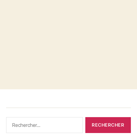
Rechercher :