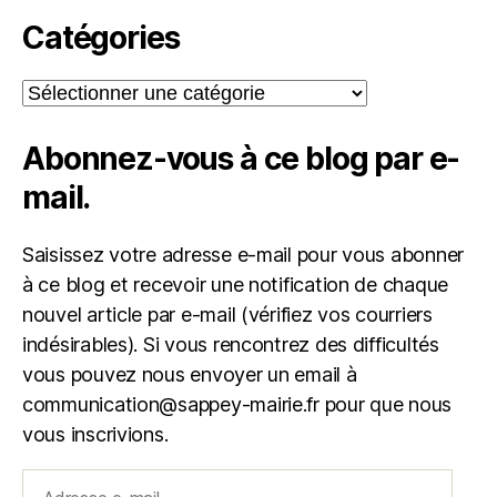
Catégories
Catégories
Abonnez-vous à ce blog par e-
mail.
Saisissez votre adresse e-mail pour vous abonner
à ce blog et recevoir une notification de chaque
nouvel article par e-mail (vérifiez vos courriers
indésirables). Si vous rencontrez des difficultés
vous pouvez nous envoyer un email à
communication@sappey-mairie.fr pour que nous
vous inscrivions.
Adresse