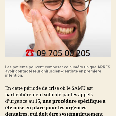
Les patients peuvent composer ce numéro unique
APRES
avoir contacté leur chirurgien-dentiste en première
intention.
En cette période de crise où le SAMU est
particulièrement sollicité par les appels
d’urgence au 15,
une procédure spécifique a
été mise en place pour les urgences
dentaires, qui doit être systématiquement