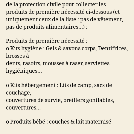
de la protection civile pour collecter les
produits de première nécessité ci-dessous (et
uniquement ceux de la liste : pas de vêtement,
pas de produits alimentaires…) :
Produits de première nécessité :
o Kits hygiène : Gels & savons corps, Dentifrices,
brosses à
dents, rasoirs, mousses à raser, serviettes
hygiéniques…
o Kits hébergement : Lits de camp, sacs de
couchage,
couvertures de survie, oreillers gonflables,
couvertures…
o Produits bébé : couches & lait maternisé