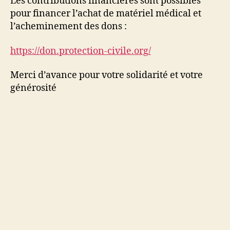
Les contributions financières sont possibles
pour financer l’achat de matériel médical et
l’acheminement des dons :
https://don.protection-civile.org/
Merci d’avance pour votre solidarité et votre
générosité