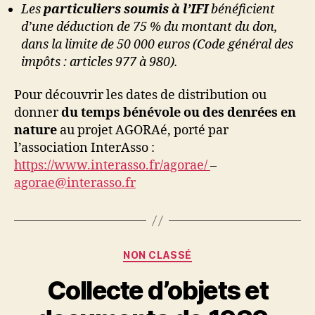
Les
particuliers soumis à l’IFI
bénéficient
d’une déduction de 75 % du montant du don,
dans la limite de 50 000 euros (Code général des
impôts : articles 977 à 980).
Pour découvrir les dates de distribution ou
donner
du temps bénévole ou des denrées en
nature
au projet AGORAé, porté par
l’association InterAsso :
https://www.interasso.fr/agorae/
–
agorae@interasso.fr
Catégories
NON CLASSÉ
Collecte d’objets et