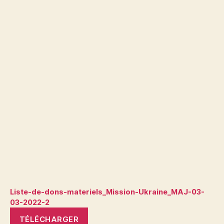
Liste-de-dons-materiels_Mission-Ukraine_MAJ-03-
03-2022-2
TÉLÉCHARGER