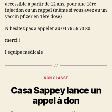
accessible à partir de 12 ans, pour une 1ère
injection ou un rappel (même si vous avez eu un
vaccin pfizer en 1ère dose)
N’hésitez pas a appeler au 04 76 56 73 80
merci !
l’équipe médicale
Catégories
NON CLASSÉ
Casa Sappey lance un
appel à don