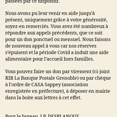
passées par ce dispositif.
Nous avons pu leur venir en aide jusqu’à
présent, uniquement grâce à votre générosité,
soyez-en remerciés. Vous avez été nombreux à
répondre aux appels précédents, que ce soit
pour un don ponctuel ou mensuel. Nous faisons
de nouveau appel à vous car nos réserves
s’épuisent et la période Covid a induit une aide
alimentaire pour l’accueil hors familles.
Vous pouvez faire un don par virement (ci-joint
RIB La Banque Postale Grenoble) ou par chèque
à l’ordre de CASA Sappey (association
enregistrée en préfecture), à déposer en mairie
dans la boite aux lettres à cet effet.
Pour le bureau, J.P. DESPLANQUE.