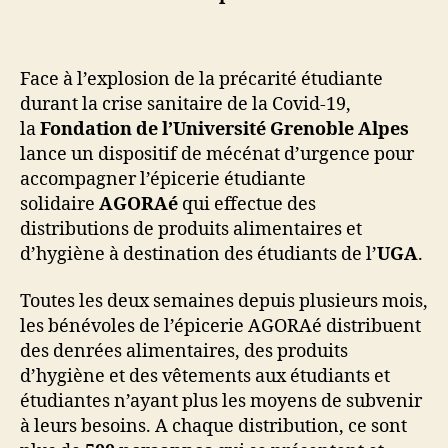
Face à l’explosion de la précarité étudiante
durant la crise sanitaire de la Covid-19,
la
Fondation de l’Université Grenoble Alpes
lance un dispositif de mécénat d’urgence pour
accompagner l’épicerie étudiante
solidaire
AGORAé
qui effectue des
distributions de produits alimentaires et
d’hygiène à destination des étudiants de l’
UGA
.
Toutes les deux semaines depuis plusieurs mois,
les bénévoles de l’épicerie AGORAé distribuent
des denrées alimentaires, des produits
d’hygiène et des vêtements aux étudiants et
étudiantes n’ayant plus les moyens de subvenir
à leurs besoins. A chaque distribution, ce sont