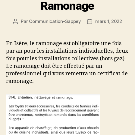
Ramonage
Par
Communication-Sappey
mars 1, 2022
Auteur
Date
de
de
l’article
l’article
En Isère, le ramonage est obligatoire une fois
par an pour les installations individuelles, deux
fois pour les installations collectives (hors gaz).
Le ramonage doit être effectué par un
professionnel qui vous remettra un certificat de
ramonage.