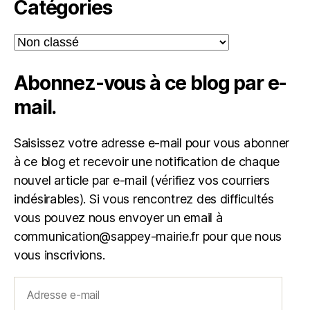
Catégories
Catégories
Abonnez-vous à ce blog par e-
mail.
Saisissez votre adresse e-mail pour vous abonner
à ce blog et recevoir une notification de chaque
nouvel article par e-mail (vérifiez vos courriers
indésirables). Si vous rencontrez des difficultés
vous pouvez nous envoyer un email à
communication@sappey-mairie.fr pour que nous
vous inscrivions.
Adresse
e-