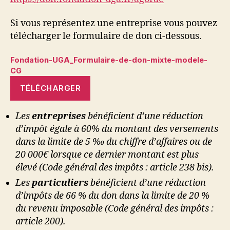
Si vous représentez une entreprise vous pouvez
télécharger le formulaire de don ci-dessous.
Fondation-UGA_Formulaire-de-don-mixte-modele-
CG
TÉLÉCHARGER
Les
entreprises
bénéficient d’une réduction
d’impôt égale à 60% du montant des versements
dans la limite de 5 ‰ du chiffre d’affaires ou de
20 000€ lorsque ce dernier montant est plus
élevé (Code général des impôts : article 238 bis).
Les
particuliers
bénéficient d’une réduction
d’impôts de 66 % du don dans la limite de 20 %
du revenu imposable (Code général des impôts :
article 200).