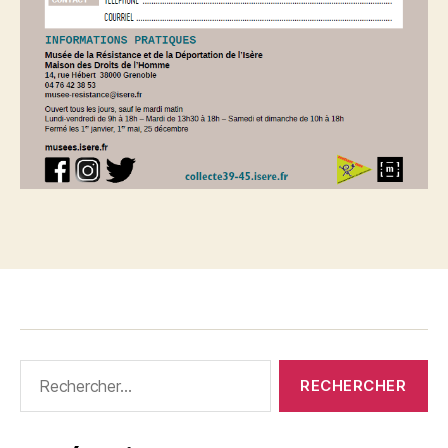
Rechercher :