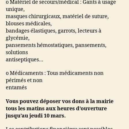
o Matériel de secours/médical : Gants à usage
unique,
masques chirurgicaux, matériel de suture,
blouses médicales,
bandages élastiques, garrots, lecteurs à
glycémie,
pansements hémostatiques, pansements,
solutions
antiseptiques…
o Médicaments : Tous médicaments non
périmés et non
entamés
Vous pouvez déposer vos dons à la mairie
tous les matins aux heures d’ouverture
jusqu’au jeudi 10 mars.