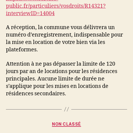
public.fr/particuliers/vosdroits/R14321?
interviewID=14004
A réception, la commune vous délivrera un
numéro d’enregistrement, indispensable pour
la mise en location de votre bien via les
plateformes.
Attention à ne pas dépasser la limite de 120
jours par an de locations pour les résidences
principales. Aucune limite de durée ne
s’applique pour les mises en locations de
résidences secondaires.
Catégories
NON CLASSÉ