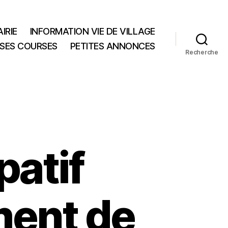
IRIE
INFORMATION VIE DE VILLAGE
 SES COURSES
PETITES ANNONCES
Recherche
patif
ment de