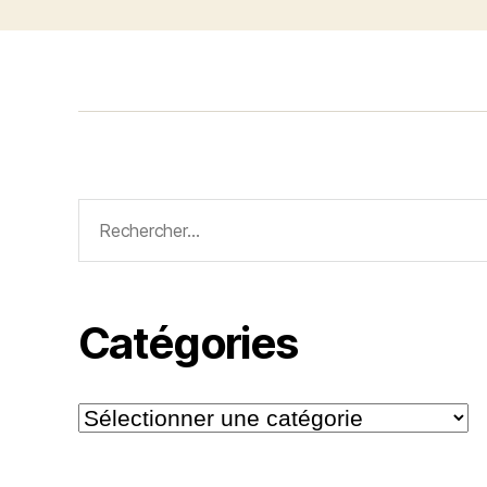
Rechercher :
Catégories
Catégories