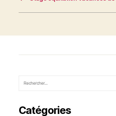
Rechercher :
Catégories