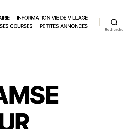
IRIE
INFORMATION VIE DE VILLAGE
 SES COURSES
PETITES ANNONCES
Recherche
SAMSE
OUR