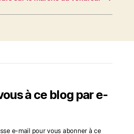
us à ce blog par e-
esse e-mail pour vous abonner à ce