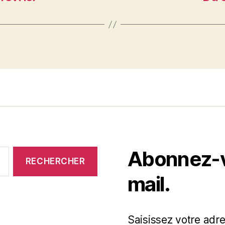
Abonnez-vo
mail.
Saisissez votre adr