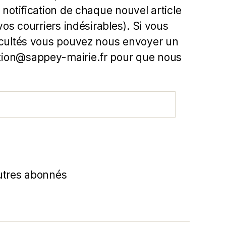
 notification de chaque nouvel article
 vos courriers indésirables). Si vous
icultés vous pouvez nous envoyer un
ion@sappey-mairie.fr pour que nous
utres abonnés