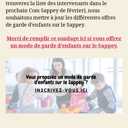
trouverez la liste des intervenants dans le
prochain Com Sappey de février), nous
souhaitons mettre à jour les différentes offres
de garde d’enfants sur le Sappey.
Merci de remplir ce sondage ici si vous offrez
un mode de garde d’enfants sur le Sappey.