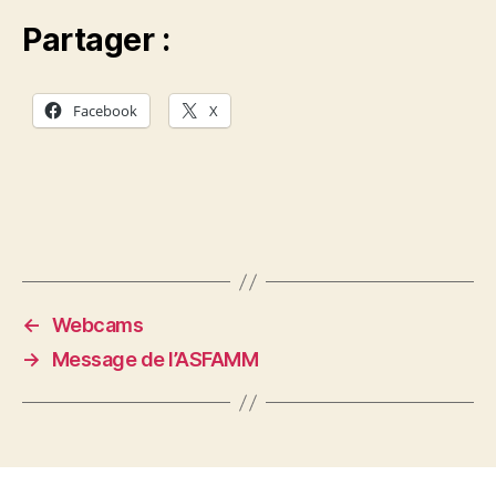
Partager :
Facebook
X
←
Webcams
→
Message de l’ASFAMM