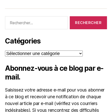
Rechercher :
Catégories
Catégories
Abonnez-vous à ce blog par e-
mail.
Saisissez votre adresse e-mail pour vous abonner
à ce blog et recevoir une notification de chaque
nouvel article par e-mail (vérifiez vos courriers
indésirables). Si vous rencontrez des difficultés