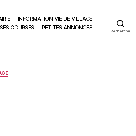
IRIE
INFORMATION VIE DE VILLAGE
 SES COURSES
PETITES ANNONCES
Recherche
AGE