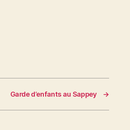
Garde d’enfants au Sappey
→