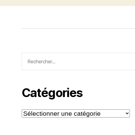
Rechercher :
Catégories
Catégories