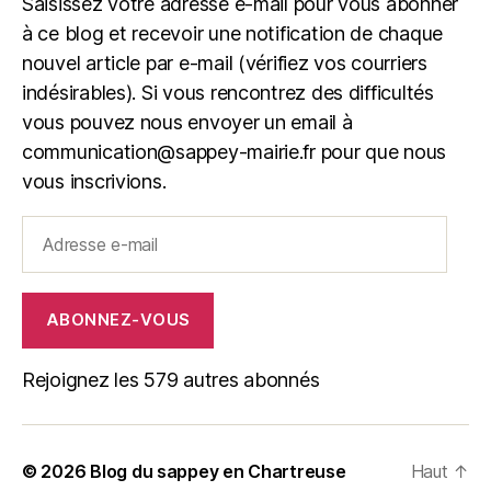
Saisissez votre adresse e-mail pour vous abonner
à ce blog et recevoir une notification de chaque
nouvel article par e-mail (vérifiez vos courriers
indésirables). Si vous rencontrez des difficultés
vous pouvez nous envoyer un email à
communication@sappey-mairie.fr pour que nous
vous inscrivions.
Adresse
e-
mail
ABONNEZ-VOUS
Rejoignez les 579 autres abonnés
© 2026
Blog du sappey en Chartreuse
Haut
↑