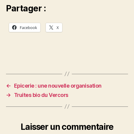
Partager :
Facebook
X
←
Epicerie : une nouvelle organisation
→
Truites bio du Vercors
Laisser un commentaire