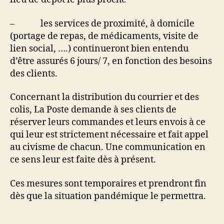
– les services de proximité, à domicile
(portage de repas, de médicaments, visite de
lien social, ….) continueront bien entendu
d’être assurés 6 jours/ 7, en fonction des besoins
des clients.
Concernant la distribution du courrier et des
colis, La Poste demande à ses clients de
réserver leurs commandes et leurs envois à ce
qui leur est strictement nécessaire et fait appel
au civisme de chacun. Une communication en
ce sens leur est faite dès à présent.
Ces mesures sont temporaires et prendront fin
dès que la situation pandémique le permettra.