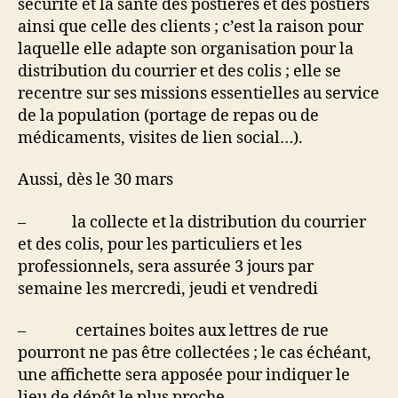
sécurité et la santé des postières et des postiers
ainsi que celle des clients ; c’est la raison pour
laquelle elle adapte son organisation pour la
distribution du courrier et des colis ; elle se
recentre sur ses missions essentielles au service
de la population (portage de repas ou de
médicaments, visites de lien social…).
Aussi, dès le 30 mars
– la collecte et la distribution du courrier
et des colis, pour les particuliers et les
professionnels, sera assurée 3 jours par
semaine les mercredi, jeudi et vendredi
– certaines boites aux lettres de rue
pourront ne pas être collectées ; le cas échéant,
une affichette sera apposée pour indiquer le
lieu de dépôt le plus proche