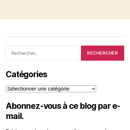
Rechercher :
Catégories
Catégories
Abonnez-vous à ce blog par e-
mail.