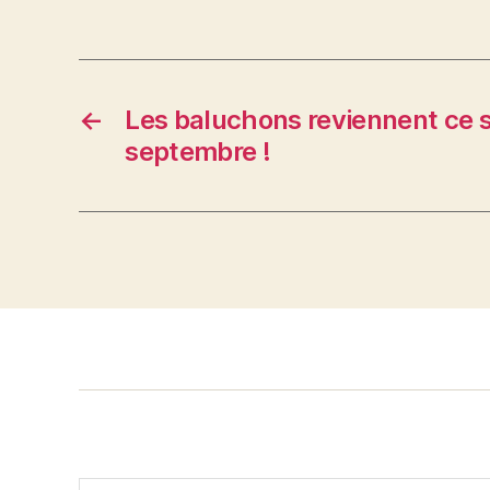
←
Les baluchons reviennent ce 
septembre !