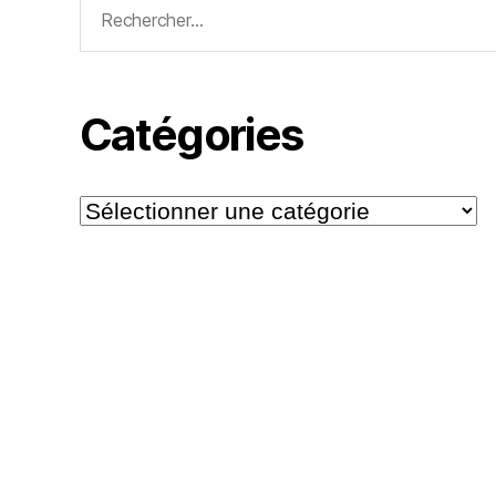
Rechercher :
Catégories
Catégories