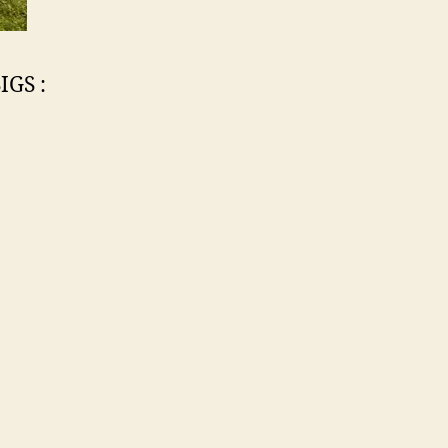
IGS :