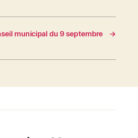
seil municipal du 9 septembre
→