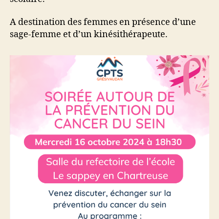
A destination des femmes en présence d’une
sage-femme et d’un kinésithérapeute.