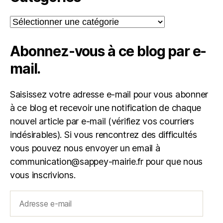
Catégories
Abonnez-vous à ce blog par e-
mail.
Saisissez votre adresse e-mail pour vous abonner
à ce blog et recevoir une notification de chaque
nouvel article par e-mail (vérifiez vos courriers
indésirables). Si vous rencontrez des difficultés
vous pouvez nous envoyer un email à
communication@sappey-mairie.fr pour que nous
vous inscrivions.
Adresse
e-
mail