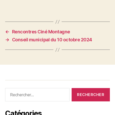
←
Rencontres Ciné Montagne
→
Conseil municipal du 10 octobre 2024
Rechercher :
Catégories