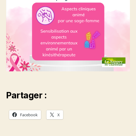
Partager :
Facebook
X