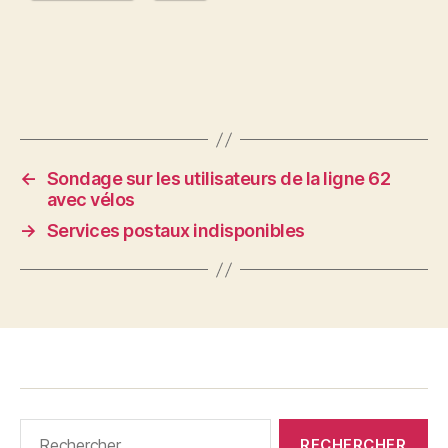
←
Sondage sur les utilisateurs de la ligne 62
avec vélos
→
Services postaux indisponibles
Rechercher :