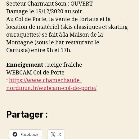
Secteur Charmant Som : OUVERT
Damage le 19/12/2020 au soir.
Au Col de Porte, la vente de forfaits et la
location de matériel (skis classiques et skating
ou raquettes) se fait à la Maison de la
Montagne (sous le bar restaurant le
Cartusia) entre 9h et 17h.
Enneigement
: neige fraîche
WEBCAM Col de Porte
:
https://www.chamechaude-
nordique.fr/webcam-col-de-porte/
Partager :
Facebook
X