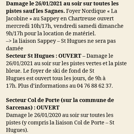
Damage le 26/01/2021 au soir sur toutes les
pistes sauf les Sagnes.
Foyer Nordique « La
Jacobine » au Sappey en Chartreuse ouvert
mercredi 10h/17h, vendredi samedi dimanche
9h/17h pour la location de matériel.
–> la liaison Sappey – St Hugues ne sera pas
damée
Secteur St Hugues : OUVERT –
Damage le
26/01/2021 au soir sur les pistes vertes et la piste
bleue. Le foyer de ski de fond de St
Hugues est ouvert tous les jours, de 9h à
17h. Plus d’informations au 04 76 88 62 37.
Secteur Col de Porte (sur la commune de
Sarcenas) : OUVERT
Damage le 26/01/2020 au soir sur toutes les
pistes (y compris la liaison Col de Porte – St
Hugues).