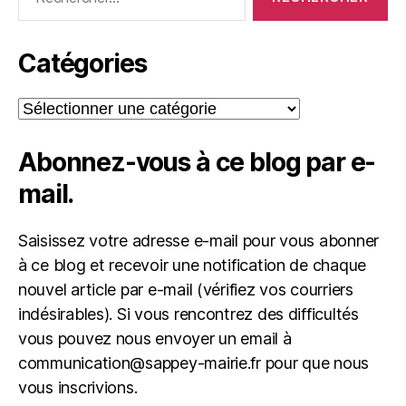
Catégories
Catégories
Abonnez-vous à ce blog par e-
mail.
Saisissez votre adresse e-mail pour vous abonner
à ce blog et recevoir une notification de chaque
nouvel article par e-mail (vérifiez vos courriers
indésirables). Si vous rencontrez des difficultés
vous pouvez nous envoyer un email à
communication@sappey-mairie.fr pour que nous
vous inscrivions.