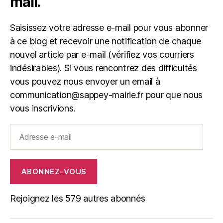
mail.
Saisissez votre adresse e-mail pour vous abonner
à ce blog et recevoir une notification de chaque
nouvel article par e-mail (vérifiez vos courriers
indésirables). Si vous rencontrez des difficultés
vous pouvez nous envoyer un email à
communication@sappey-mairie.fr pour que nous
vous inscrivions.
Adresse
e-
mail
ABONNEZ-VOUS
Rejoignez les 579 autres abonnés