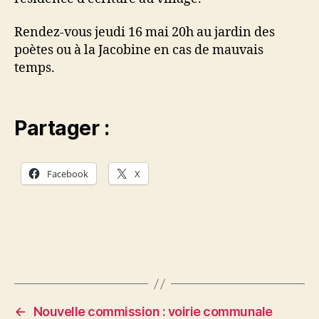
Rendez-vous jeudi 16 mai 20h au jardin des
poètes ou à la Jacobine en cas de mauvais
temps.
Partager :
Facebook
X
←
Nouvelle commission : voirie communale