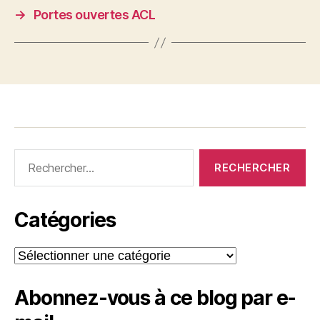
→
Portes ouvertes ACL
Rechercher :
Catégories
Catégories
Abonnez-vous à ce blog par e-