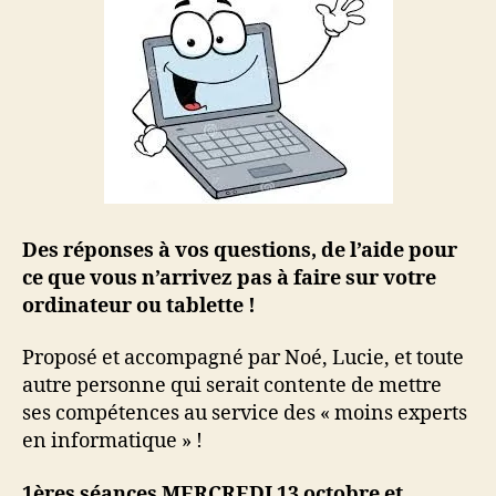
Des réponses à vos questions, de l’aide pour
ce que vous n’arrivez pas à faire sur votre
ordinateur ou tablette !
Proposé et accompagné par Noé, Lucie, et toute
autre personne qui serait contente de mettre
ses compétences au service des « moins experts
en informatique » !
1ères séances MERCREDI 13 octobre et