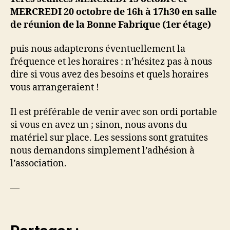
MERCREDI 20 octobre de 16h à 17h30 en salle
de réunion de la Bonne Fabrique (1er étage)
puis nous adapterons éventuellement la
fréquence et les horaires : n’hésitez pas à nous
dire si vous avez des besoins et quels horaires
vous arrangeraient !
Il est préférable de venir avec son ordi portable
si vous en avez un ; sinon, nous avons du
matériel sur place. Les sessions sont gratuites
nous demandons simplement l’adhésion à
l’association.
—