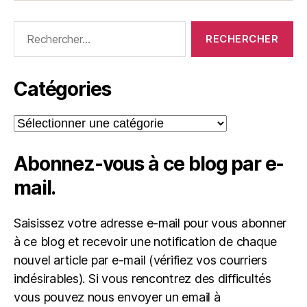
Rechercher :
Catégories
Catégories
Abonnez-vous à ce blog par e-
mail.
Saisissez votre adresse e-mail pour vous abonner
à ce blog et recevoir une notification de chaque
nouvel article par e-mail (vérifiez vos courriers
indésirables). Si vous rencontrez des difficultés
vous pouvez nous envoyer un email à