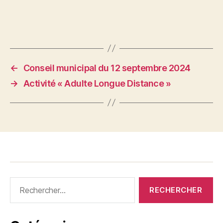
←
Conseil municipal du 12 septembre 2024
→
Activité « Adulte Longue Distance »
Rechercher :