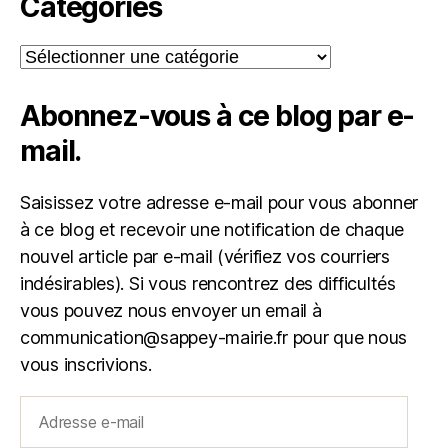
Catégories
Catégories
Abonnez-vous à ce blog par e-
mail.
Saisissez votre adresse e-mail pour vous abonner
à ce blog et recevoir une notification de chaque
nouvel article par e-mail (vérifiez vos courriers
indésirables). Si vous rencontrez des difficultés
vous pouvez nous envoyer un email à
communication@sappey-mairie.fr pour que nous
vous inscrivions.
Adresse
e-