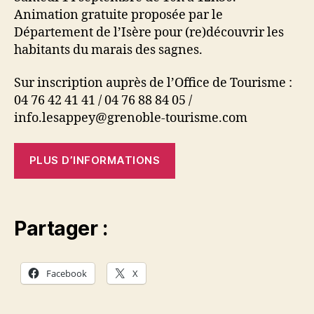
Animation gratuite proposée par le
Département de l’Isère pour (re)découvrir les
habitants du marais des sagnes.
Sur inscription auprès de l’Office de Tourisme :
04 76 42 41 41 / 04 76 88 84 05 /
info.lesappey@grenoble-tourisme.com
PLUS D’INFORMATIONS
Partager :
Facebook
X