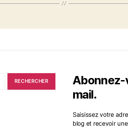
Abonnez-vo
mail.
Saisissez votre adr
blog et recevoir une