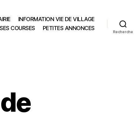
IRIE
INFORMATION VIE DE VILLAGE
 SES COURSES
PETITES ANNONCES
Recherche
 de