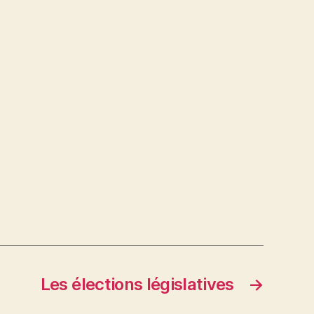
Les élections législatives
→