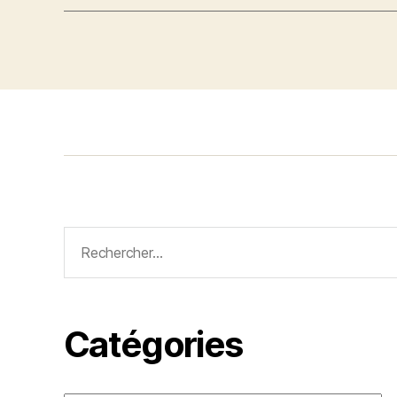
Rechercher :
Catégories