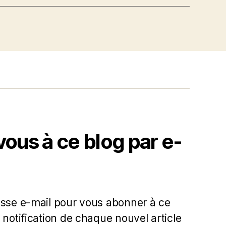
us à ce blog par e-
esse e-mail pour vous abonner à ce
 notification de chaque nouvel article