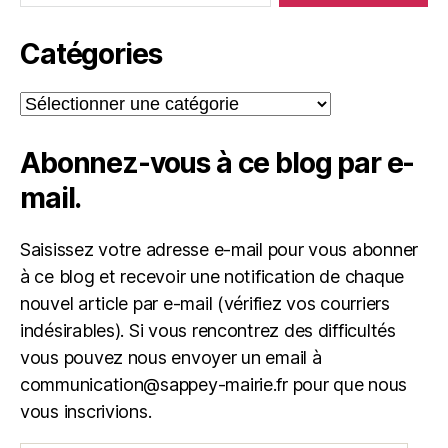
Catégories
Catégories
Abonnez-vous à ce blog par e-
mail.
Saisissez votre adresse e-mail pour vous abonner
à ce blog et recevoir une notification de chaque
nouvel article par e-mail (vérifiez vos courriers
indésirables). Si vous rencontrez des difficultés
vous pouvez nous envoyer un email à
communication@sappey-mairie.fr pour que nous
vous inscrivions.