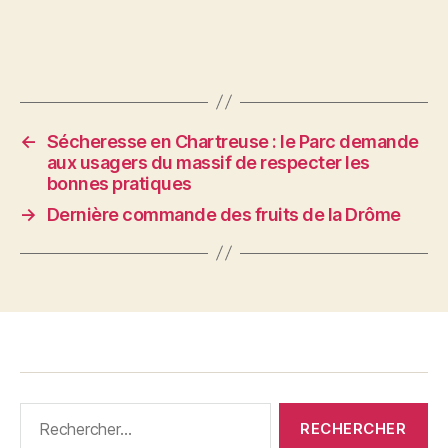
←
Sécheresse en Chartreuse : le Parc demande
aux usagers du massif de respecter les
bonnes pratiques
→
Dernière commande des fruits de la Drôme
Rechercher :