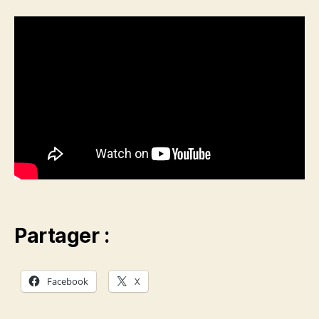
Partager :
Facebook
X